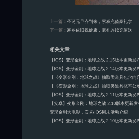
上一篇：
圣诞元旦齐到来，累积充值豪礼拿
下一篇：
寒冬依旧祝健康，豪礼连续充值送
相关文章
【IOS】变形金刚：地球之战 2.15版本更新发
【IOS】变形金刚：地球之战 2.14版本更新发
【《变形金刚：地球之战》抽取类道具包含内
【《变形金刚：地球之战》抽取类道具概率公
【IOS】变形金刚：地球之战 2.11版本更新发
【安卓】变形金刚：地球之战 2.10版本更新发
变形金刚大电影，安卓/IOS周末活动介绍
【IOS】变形金刚：地球之战 2.10版本更新发