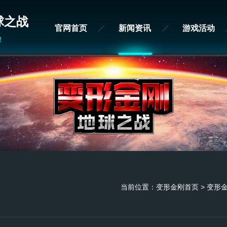
球之战
官网首页
新闻资讯
游戏活动
！
当前位置：
变形金刚首页
> 变形