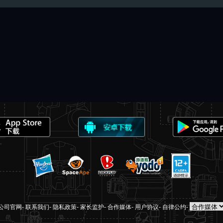
公司官网
-
联系我们
-
隐私政策
-
家长监护
-
合作媒体
-
用户协议
-
自律公约
-