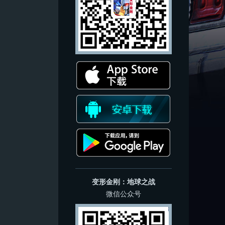
变形金刚：地球之战
微信公众号