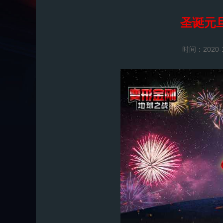
圣诞元
时间：2020