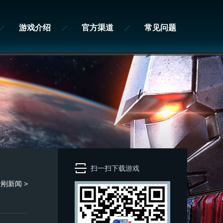
游戏介绍
官方渠道
常见问题
扫一扫下载游戏
金刚
新闻
>