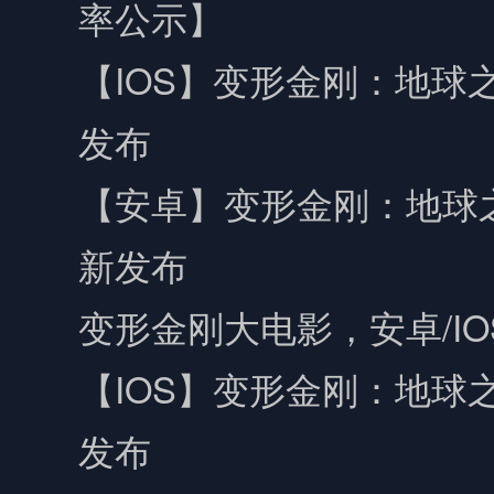
率公示】
【IOS】变形金刚：地球之
发布
【安卓】变形金刚：地球之战
新发布
变形金刚大电影，安卓/I
【IOS】变形金刚：地球之
发布