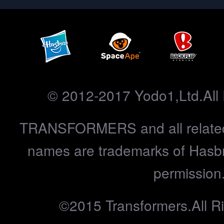
© 2012-2017 Yodo1,Ltd.All 
TRANSFORMERS and all related
names are trademarks of Hasbr
permission
©2015 Transformers.All R