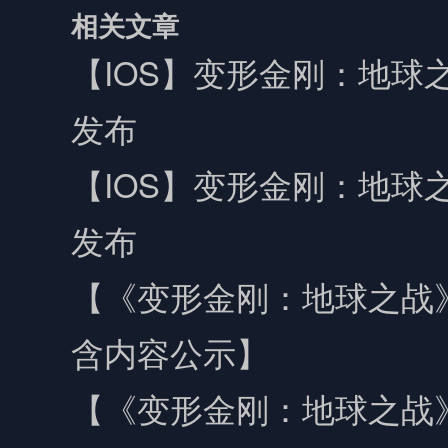
相关文章
【IOS】变形金刚：地球之
发布
【IOS】变形金刚：地球之
发布
【《变形金刚：地球之战
含内容公示】
【《变形金刚：地球之战