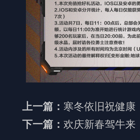
寒冬依旧祝健康
上一篇：
欢庆新春驾牛来
下一篇：