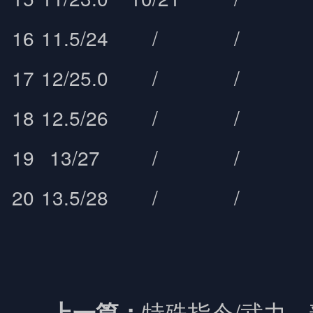
16
11.5/24
/
/
17
12/25.0
/
/
18
12.5/26
/
/
19
13/27
/
/
20
13.5/28
/
/
特殊指令/武力
上一篇：