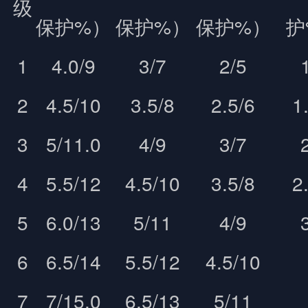
级
保护%）
保护%）
保护%）
护
1
4.0/9
3/7
2/5
2
4.5/10
3.5/8
2.5/6
1
3
5/11.0
4/9
3/7
4
5.5/12
4.5/10
3.5/8
2
5
6.0/13
5/11
4/9
6
6.5/14
5.5/12
4.5/10
7
7/15.0
6.5/13
5/11