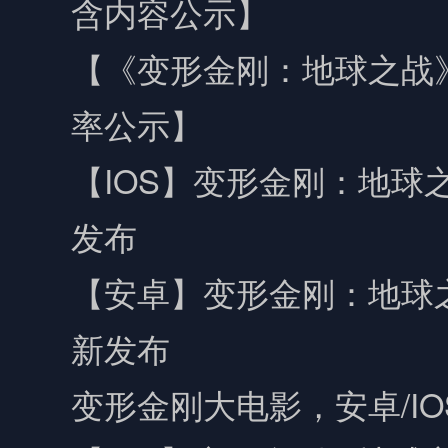
含内容公示】
【《变形金刚：地球之战
率公示】
【IOS】变形金刚：地球之
发布
【安卓】变形金刚：地球之战
新发布
变形金刚大电影，安卓/I