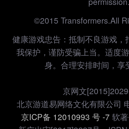
permission
©2015 Transformers.All R
健康游戏忠告：抵制不良游戏，
我保护，谨防受骗上当。适度
身。合理安排时间，享
京网文[2015]2029
北京游道易网络文化有限公司 电话：
京ICP备 12010993 号 -7
软著登