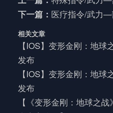
医疗指令/武力
下一篇：
相关文章
【IOS】变形金刚：地球之
发布
【IOS】变形金刚：地球之
发布
【《变形金刚：地球之战