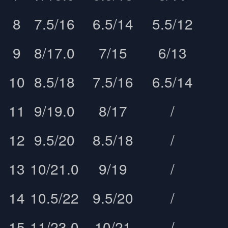
8
7.5/16
6.5/14
5.5/12
9
8/17.0
7/15
6/13
10
8.5/18
7.5/16
6.5/14
11
9/19.0
8/17
/
12
9.5/20
8.5/18
/
13
10/21.0
9/19
/
14
10.5/22
9.5/20
/
15
11/23.0
10/21
/