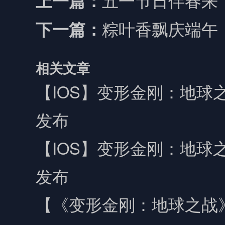
上一篇：
粽叶香飘庆端午
下一篇：
相关文章
【IOS】变形金刚：地球之
发布
【IOS】变形金刚：地球之
发布
【《变形金刚：地球之战