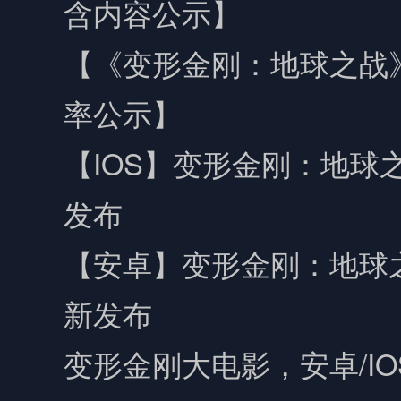
含内容公示】
【《变形金刚：地球之战
率公示】
【IOS】变形金刚：地球之
发布
【安卓】变形金刚：地球之战
新发布
变形金刚大电影，安卓/I