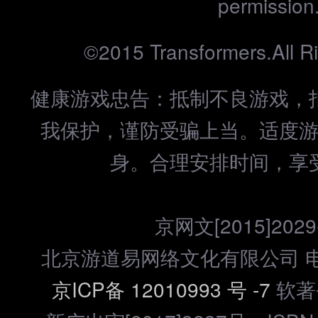
permission
©2015 Transformers.All R
健康游戏忠告：抵制不良游戏，
我保护，谨防受骗上当。适度
身。合理安排时间，享
京网文[2015]2029
北京游道易网络文化有限公司 电话：
京ICP备 12010993 号 -7
软著登