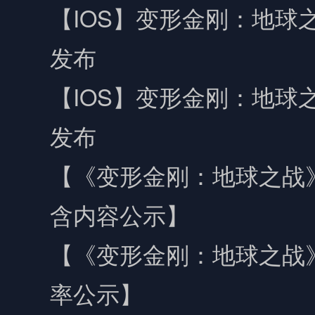
【IOS】变形金刚：地球之
发布
【IOS】变形金刚：地球之
发布
【《变形金刚：地球之战
含内容公示】
【《变形金刚：地球之战
率公示】