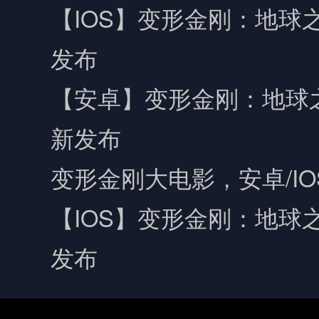
【IOS】变形金刚：地球之
发布
【安卓】变形金刚：地球之战
新发布
变形金刚大电影，安卓/I
【IOS】变形金刚：地球之
发布