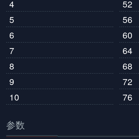
4
52
5
56
6
60
7
64
8
68
9
72
10
76
参数