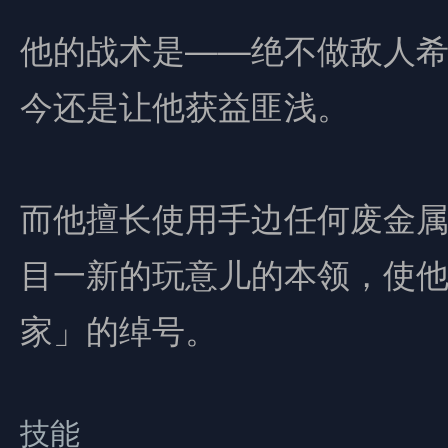
他的战术是——绝不做敌人
今还是让他获益匪浅。
而他擅长使用手边任何废金
目一新的玩意儿的本领，使
家」的绰号。
技能