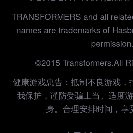
TRANSFORMERS and all related
names are trademarks of Hasbr
permission
©2015 Transformers.All R
健康游戏忠告：抵制不良游戏，
我保护，谨防受骗上当。适度
身。合理安排时间，享