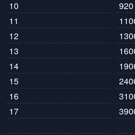
10
920
11
110
12
130
13
160
14
190
15
240
16
310
17
390