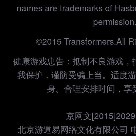
names are trademarks of Hasbr
permission
©2015 Transformers.All R
健康游戏忠告：抵制不良游戏，
我保护，谨防受骗上当。适度
身。合理安排时间，享
京网文[2015]2029
北京游道易网络文化有限公司 电话：