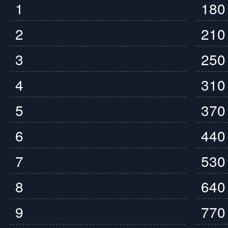
1
180
2
210
3
250
4
310
5
370
6
440
7
530
8
640
9
770