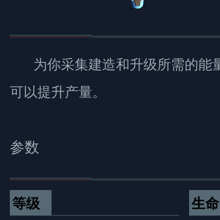
为你采集建造和升级所需的能
可以提升产量。
参数
等级
生命