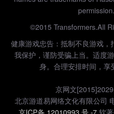
permission
©2015 Transformers.All R
健康游戏忠告：抵制不良游戏，
我保护，谨防受骗上当。适度
身。合理安排时间，享
京网文[2015]2029
北京游道易网络文化有限公司 电话：
京ICP备 12010993 号 -7
软著登